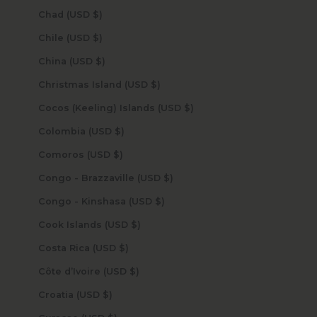
Chad (USD $)
Chile (USD $)
China (USD $)
Christmas Island (USD $)
Cocos (Keeling) Islands (USD $)
Colombia (USD $)
Comoros (USD $)
Congo - Brazzaville (USD $)
Congo - Kinshasa (USD $)
Cook Islands (USD $)
Costa Rica (USD $)
Côte d’Ivoire (USD $)
Croatia (USD $)