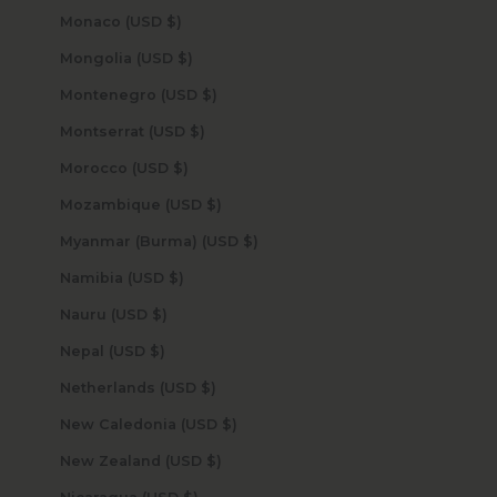
Monaco (USD $)
Mongolia (USD $)
Montenegro (USD $)
Montserrat (USD $)
Morocco (USD $)
Mozambique (USD $)
Myanmar (Burma) (USD $)
Namibia (USD $)
Nauru (USD $)
Nepal (USD $)
Netherlands (USD $)
New Caledonia (USD $)
New Zealand (USD $)