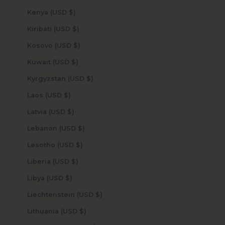
Kenya (USD $)
Kiribati (USD $)
Kosovo (USD $)
Kuwait (USD $)
Kyrgyzstan (USD $)
Laos (USD $)
Latvia (USD $)
Lebanon (USD $)
Lesotho (USD $)
Liberia (USD $)
Libya (USD $)
Liechtenstein (USD $)
Lithuania (USD $)